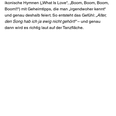
ikonische Hymnen („What Is Love“, „Boom, Boom, Boom, 
Boom!!“) mit Geheimtipps, die man „irgendwoher kennt“ 
und genau deshalb feiert. So entsteht das Gefühl: 
„Alter, 
den Song hab ich ja ewig nicht gehört!“
 – und genau 
dann wird es richtig laut auf der Tanzfläche.