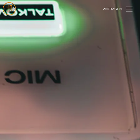
ANFRAGEN