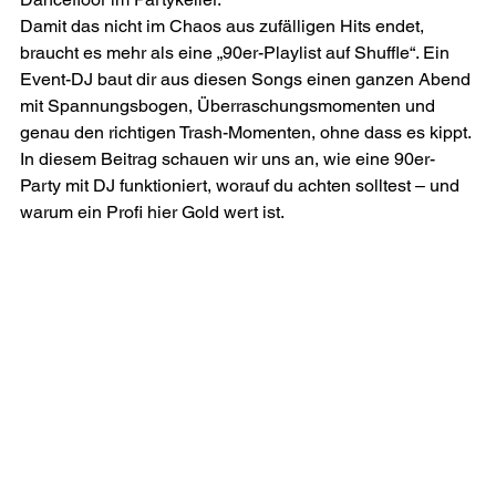
Damit das nicht im Chaos aus zufälligen Hits endet, 
braucht es mehr als eine „90er-Playlist auf Shuffle“. Ein 
Event-DJ baut dir aus diesen Songs einen ganzen Abend 
mit Spannungsbogen, Überraschungsmomenten und 
genau den richtigen Trash-Momenten, ohne dass es kippt. 
In diesem Beitrag schauen wir uns an, wie eine 90er-
Party mit DJ funktioniert, worauf du achten solltest – und 
warum ein Profi hier Gold wert ist.