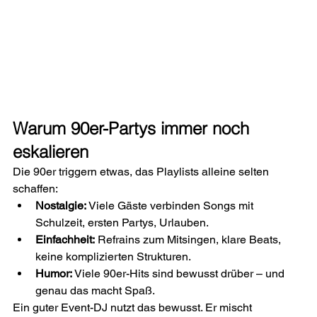
Warum 90er-Partys immer noch 
eskalieren
Die 90er triggern etwas, das Playlists alleine selten 
schaffen:
Nostalgie:
 Viele Gäste verbinden Songs mit 
Schulzeit, ersten Partys, Urlauben.
Einfachheit:
 Refrains zum Mitsingen, klare Beats, 
keine komplizierten Strukturen.
Humor:
 Viele 90er-Hits sind bewusst drüber – und 
genau das macht Spaß.
Ein guter Event-DJ nutzt das bewusst. Er mischt 