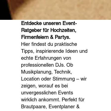
Entdecke unseren Event-
Ratgeber für Hochzeiten,
Firmenfeiern & Partys.
Hier findest du praktische
Tipps, inspirierende Ideen und
echte Erfahrungen von
professionellen DJs. Ob
Musikplanung, Technik,
Location oder Stimmung – wir
zeigen, worauf es bei
unvergesslichen Events
wirklich ankommt. Perfekt für
Brautpaare, Eventplaner &