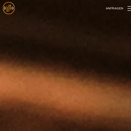
ANFRAGEN