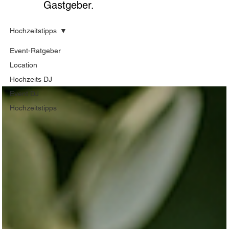
Gastgeber.
Hochzeitstipps
Event-Ratgeber
Location
Hochzeits DJ
Event DJ
Hochzeitstipps