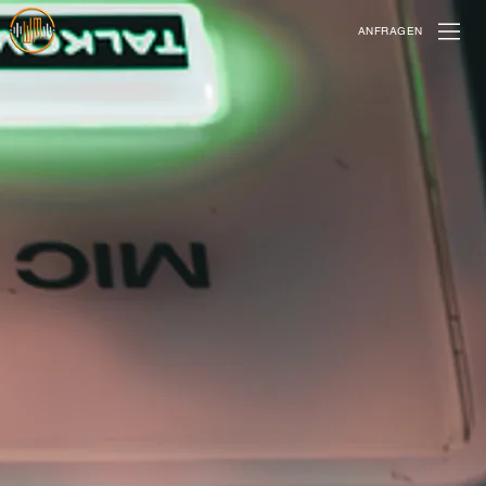
ANFRAGEN