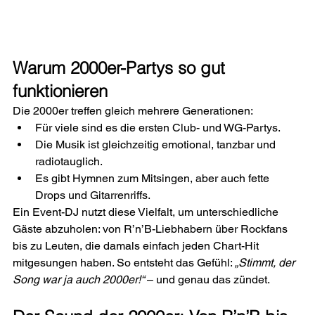
Warum 2000er-Partys so gut 
funktionieren
Die 2000er treffen gleich mehrere Generationen:
Für viele sind es die ersten Club- und WG-Partys.
Die Musik ist gleichzeitig emotional, tanzbar und 
radiotauglich.
Es gibt Hymnen zum Mitsingen, aber auch fette 
Drops und Gitarrenriffs.
Ein Event-DJ nutzt diese Vielfalt, um unterschiedliche 
Gäste abzuholen: von R’n’B-Liebhabern über Rockfans 
bis zu Leuten, die damals einfach jeden Chart-Hit 
mitgesungen haben. So entsteht das Gefühl: 
„Stimmt, der 
Song war ja auch 2000er!“
 – und genau das zündet.