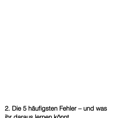
2. Die 5 häufigsten Fehler – und was 
ihr daraus lernen könnt