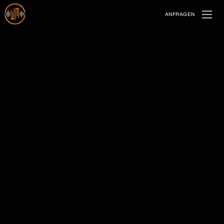
ANFRAGEN