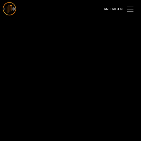
ANFRAGEN