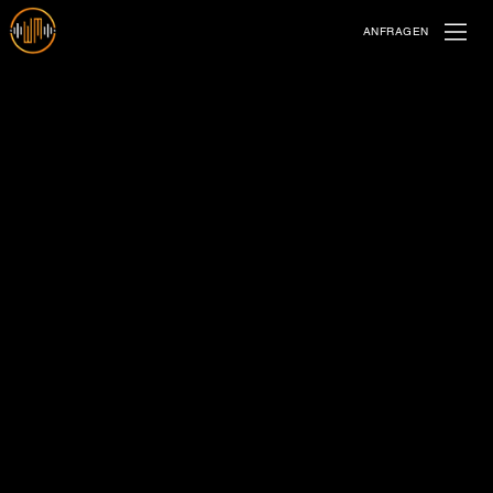
ANFRAGEN