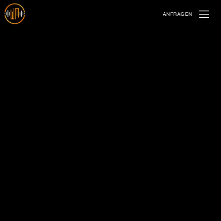
ANFRAGEN