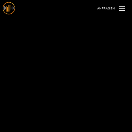
ANFRAGEN