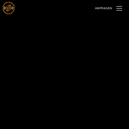
ANFRAGEN