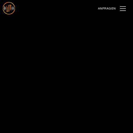
ANFRAGEN