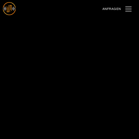
ANFRAGEN